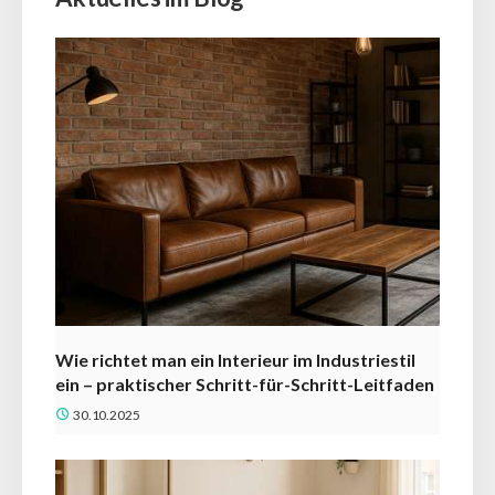
Wie richtet man ein Interieur im Industriestil
ein – praktischer Schritt-für-Schritt-Leitfaden
30.10.2025