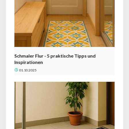
Schmaler Flur - 5 praktische Tipps und
Inspirationen
01.10.2025