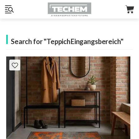
Search for "TeppichEingangsbereich"