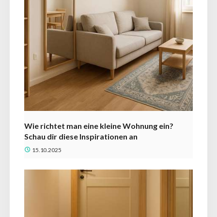
Wie richtet man eine kleine Wohnung ein?
Schau dir diese Inspirationen an
15.10.2025