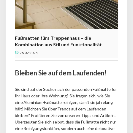
Fußmatten fürs Treppenhaus – die
Kombination aus Stil und Funktionalität
26.09.2025
Bleiben Sie auf dem Laufenden!
Sie sind auf der Suche nach der passenden Fußmatte für
Ihr Haus oder Ihre Wohnung?
Sie fragen sich, wie Sie
eine Aluminium-Fußmatte reinigen, damit sie jahrelang
hält?
Möchten Sie über Trends auf dem Laufenden
bleiben?
Profitieren Sie von unseren Tipps und Artikeln.
Überzeugen Sie sich selbst, dass die Fußmatte nicht nur
eine Reinigungsfunktion, sondern auch eine dekorative