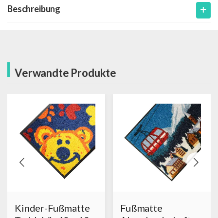
Beschreibung
Verwandte Produkte
Kinder-Fußmatte
Fußmatte