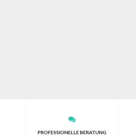
PROFESSIONELLE BERATUNG