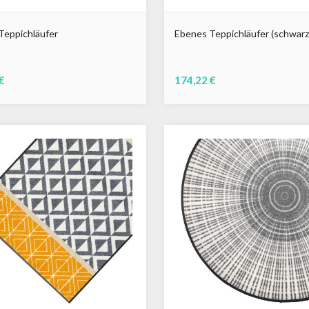
Teppichläufer
Ebenes Teppichläufer (schwarz
€
174,22 €