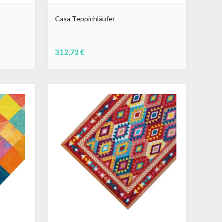
Casa Teppichläufer
312,73 €