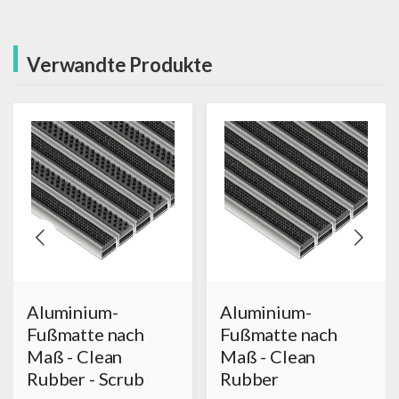
Verwandte Produkte
Aluminium-
Aluminium-
Fußmatte nach
Fußmatte nach
Maß - Clean
Maß - Clean
Rubber - Scrub
Rubber