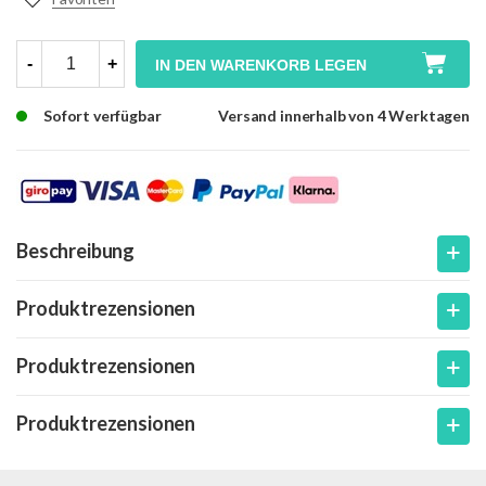
-
+
IN DEN WARENKORB LEGEN
Sofort verfügbar
Versand innerhalb von 4 Werktagen
Beschreibung
Produktrezensionen
Produktrezensionen
Produktrezensionen