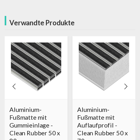
Verwandte Produkte
Aluminium-
Aluminium-
Fußmatte mit
Fußmatte mit
Gummieinlage -
Auflaufprofil -
Clean Rubber 50 x
Clean Rubber 50 x