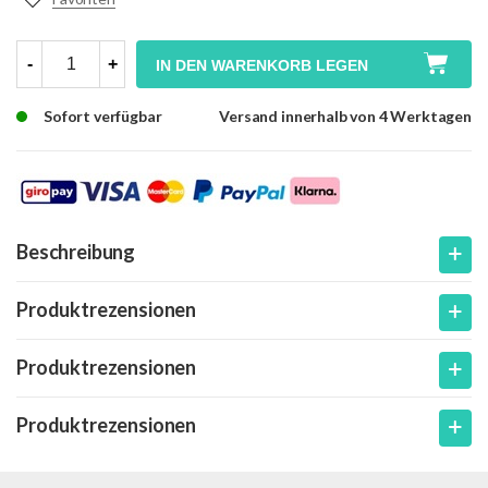
-
+
IN DEN WARENKORB LEGEN
Sofort verfügbar
Versand innerhalb von 4 Werktagen
Beschreibung
Produktrezensionen
Produktrezensionen
Produktrezensionen