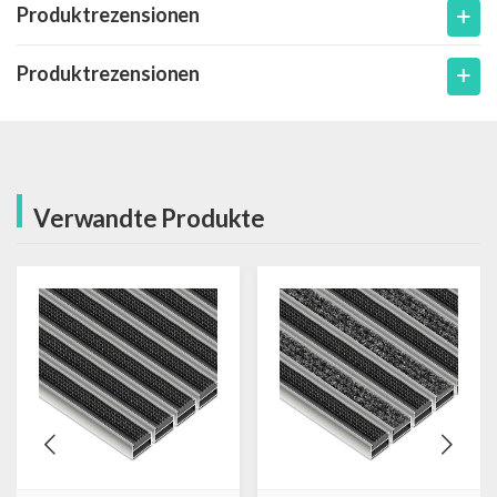
Produktrezensionen
Produktrezensionen
Verwandte Produkte