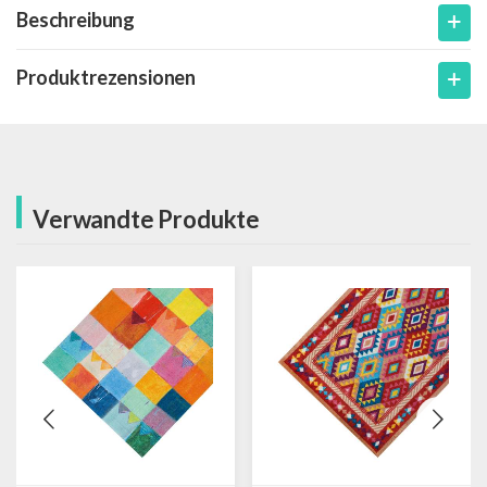
Beschreibung
Produktrezensionen
Verwandte Produkte