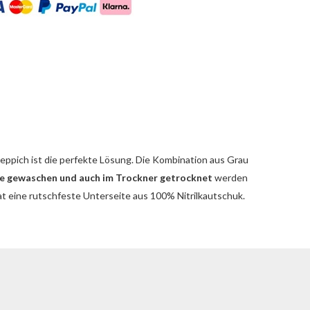
-Teppich ist die perfekte Lösung. Die Kombination aus Grau
ne gewaschen und auch im Trockner getrocknet
werden
hat eine rutschfeste Unterseite aus 100% Nitrilkautschuk.