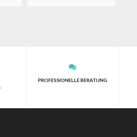
PROFESSIONELLE BERATUNG
n