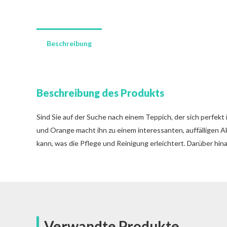
Beschreibung
Beschreibung des Produkts
Sind Sie auf der Suche nach einem Teppich, der sich perfekt
und Orange macht ihn zu einem interessanten, auffälligen Akz
kann, was die Pflege und Reinigung erleichtert. Darüber hin
Verwandte Produkte