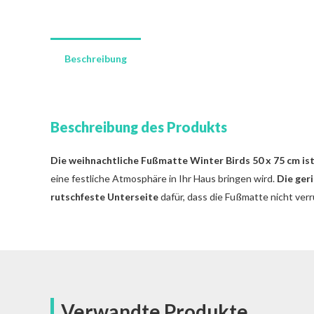
Beschreibung
Beschreibung des Produkts
Die weihnachtliche Fußmatte Winter Birds 50 x 75 cm ist
eine festliche Atmosphäre in Ihr Haus bringen wird.
Die ger
rutschfeste Unterseite
dafür, dass die Fußmatte nicht ver
Verwandte Produkte