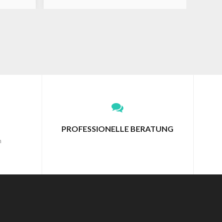
PROFESSIONELLE BERATUNG
n