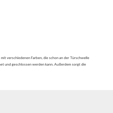
e mit verschiedenen Farben, die schon an der Türschwelle
ffnet und geschlossen werden kann. Außerdem sorgt die