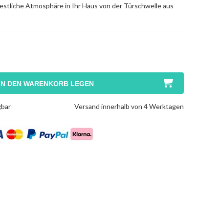
 festliche Atmosphäre in Ihr Haus von der Türschwelle aus
IN DEN WARENKORB LEGEN
gbar
Versand innerhalb von 4 Werktagen