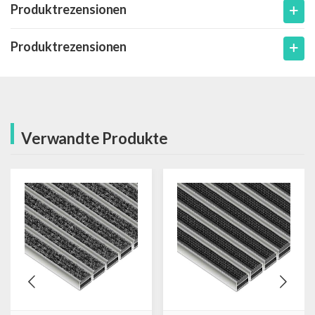
Produktrezensionen
Produktrezensionen
Verwandte Produkte