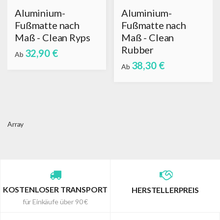
Aluminium-
Aluminium-
Fußmatte nach
Fußmatte nach
Maß - Clean Ryps
Maß - Clean
Rubber
32,90 €
Ab
38,30 €
Ab
Array
KOSTENLOSER TRANSPORT
HERSTELLERPREIS
für Einkäufe über 90 €