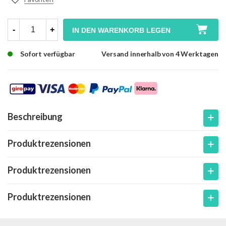
-
+
IN DEN WARENKORB LEGEN
Sofort verfügbar
Versand innerhalb von 4 Werktagen
Beschreibung
Produktrezensionen
Produktrezensionen
Produktrezensionen