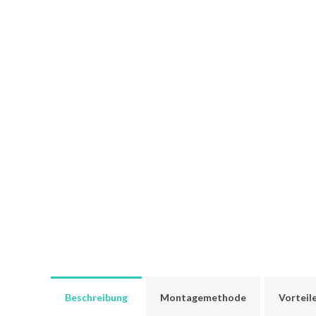
Beschreibung
Montagemethode
Vorteil