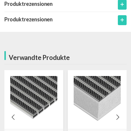
Produktrezensionen
Produktrezensionen
Verwandte Produkte