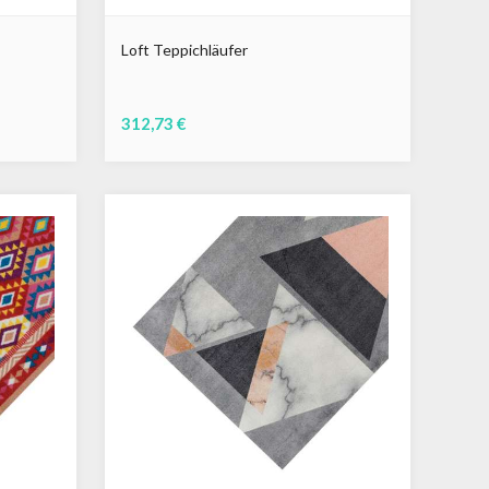
Loft Teppichläufer
312,73 €