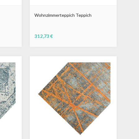
Wohnzimmerteppich Teppich
312,73 €