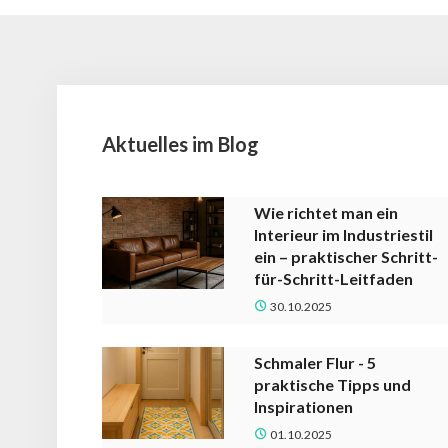
Aktuelles im Blog
Wie richtet man ein
Interieur im Industriestil
ein – praktischer Schritt-
für-Schritt-Leitfaden
30.10.2025
Schmaler Flur - 5
praktische Tipps und
Inspirationen
01.10.2025