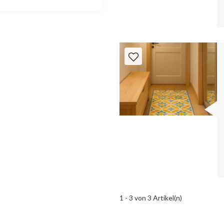
1 - 3 von 3 Artikel(n)