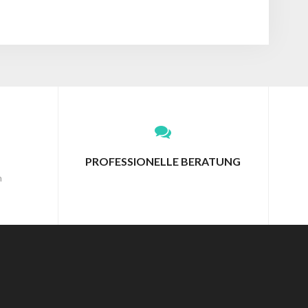
PROFESSIONELLE BERATUNG
n