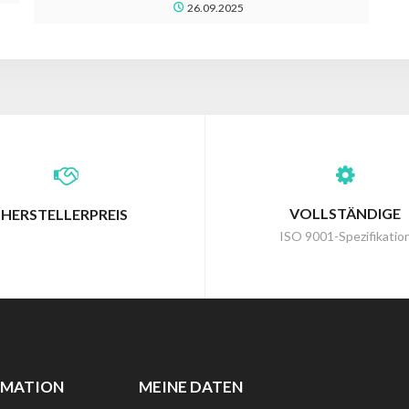
26.09.2025
VOLLSTÄNDIGE
HERSTELLERPREIS
ISO 9001-Spezifikatio
RMATION
MEINE DATEN