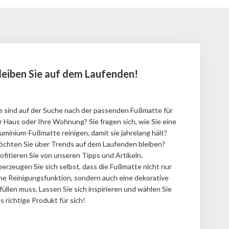
leiben Sie auf dem Laufenden!
e sind auf der Suche nach der passenden Fußmatte für
r Haus oder Ihre Wohnung?
Sie fragen sich, wie Sie eine
uminium-Fußmatte reinigen, damit sie jahrelang hält?
chten Sie über Trends auf dem Laufenden bleiben?
ofitieren Sie von unseren Tipps und Artikeln.
erzeugen Sie sich selbst, dass die Fußmatte nicht nur
ne Reinigungsfunktion, sondern auch eine dekorative
füllen muss.
Lassen Sie sich inspirieren und wählen Sie
s richtige Produkt für sich!