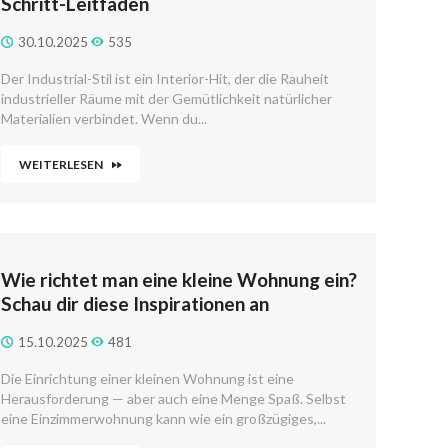
Schritt-Leitfaden
30.10.2025
535
Der Industrial-Stil ist ein Interior-Hit, der die Rauheit
industrieller Räume mit der Gemütlichkeit natürlicher
Materialien verbindet. Wenn du...
WEITERLESEN
Wie richtet man eine kleine Wohnung ein?
Schau dir diese Inspirationen an
15.10.2025
481
Die Einrichtung einer kleinen Wohnung ist eine
Herausforderung — aber auch eine Menge Spaß. Selbst
eine Einzimmerwohnung kann wie ein großzügiges,...