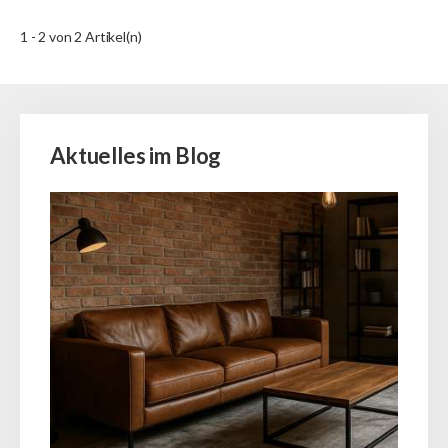
1 - 2 von 2 Artikel(n)
Aktuelles im Blog