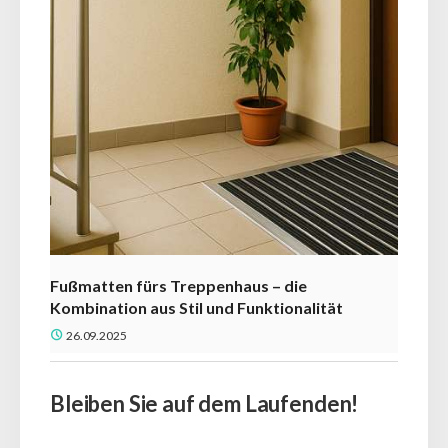
Fußmatten fürs Treppenhaus – die
Kombination aus Stil und Funktionalität
26.09.2025
Bleiben Sie auf dem Laufenden!