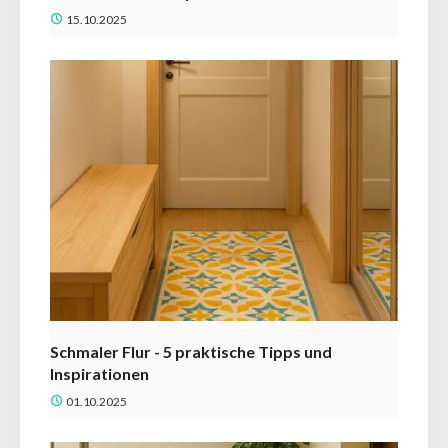
15.10.2025
Schmaler Flur - 5 praktische Tipps und
Inspirationen
01.10.2025