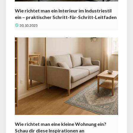
Wie richtet man ein Interieur im Industriestil
ein – praktischer Schritt-für-Schritt-Leitfaden
30.10.2025
Wie richtet man eine kleine Wohnung ein?
Schau dir diese Inspirationen an