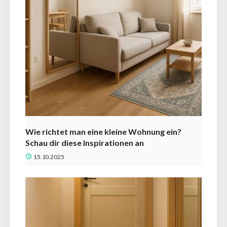
Wie richtet man eine kleine Wohnung ein?
Schau dir diese Inspirationen an
15.10.2025