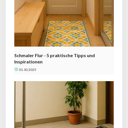
Schmaler Flur - 5 praktische Tipps und
Inspirationen
01.10.2025