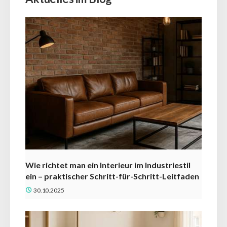
Wie richtet man ein Interieur im Industriestil
ein – praktischer Schritt-für-Schritt-Leitfaden
30.10.2025