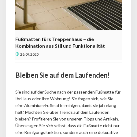
Fußmatten fürs Treppenhaus – die
Kombination aus Stil und Funktionalität
26.09.2025
Bleiben Sie auf dem Laufenden!
Sie sind auf der Suche nach der passenden Fußmatte für
Ihr Haus oder Ihre Wohnung?
Sie fragen sich, wie Sie
eine Aluminium-Fußmatte reinigen, damit sie jahrelang
hält?
Möchten Sie über Trends auf dem Laufenden
bleiben?
Profitieren Sie von unseren Tipps und Artikeln.
Überzeugen Sie sich selbst, dass die Fußmatte nicht nur
eine Reinigungsfunktion, sondern auch eine dekorative