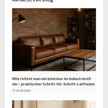
Wie richtet man ein Interieur im Industriestil
ein – praktischer Schritt-für-Schritt-Leitfaden
30.10.2025