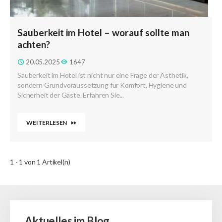
Sauberkeit im Hotel – worauf sollte man
achten?
20.05.2025
1647
Sauberkeit im Hotel ist nicht nur eine Frage der Ästhetik,
sondern Grundvoraussetzung für Komfort, Hygiene und
Sicherheit der Gäste. Erfahren Sie...
WEITERLESEN
1 - 1 von 1 Artikel(n)
Aktuelles im Blog