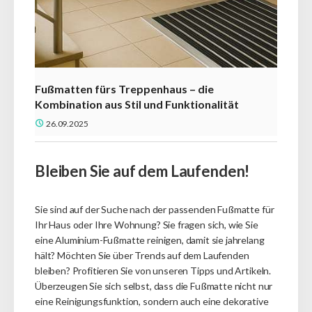
Fußmatten fürs Treppenhaus – die
Kombination aus Stil und Funktionalität
26.09.2025
Bleiben Sie auf dem Laufenden!
Sie sind auf der Suche nach der passenden Fußmatte für
Ihr Haus oder Ihre Wohnung?
Sie fragen sich, wie Sie
eine Aluminium-Fußmatte reinigen, damit sie jahrelang
hält?
Möchten Sie über Trends auf dem Laufenden
bleiben?
Profitieren Sie von unseren Tipps und Artikeln.
Überzeugen Sie sich selbst, dass die Fußmatte nicht nur
eine Reinigungsfunktion, sondern auch eine dekorative