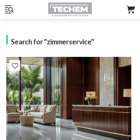
Search for "zimmerservice"