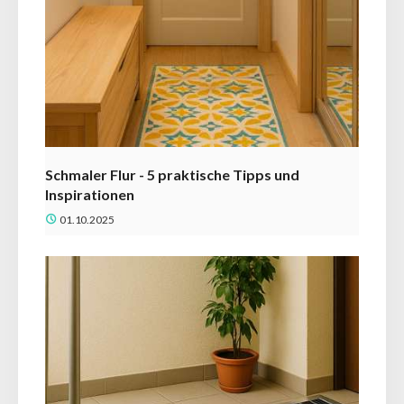
Schmaler Flur - 5 praktische Tipps und
Inspirationen
01.10.2025