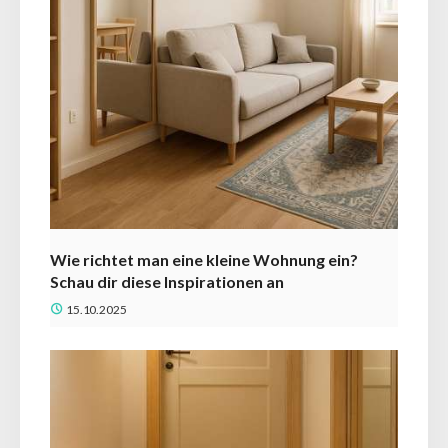
Wie richtet man eine kleine Wohnung ein?
Schau dir diese Inspirationen an
15.10.2025