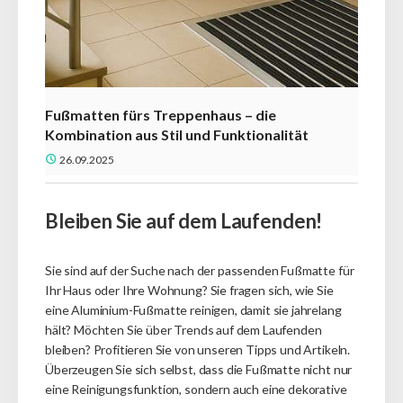
Fußmatten fürs Treppenhaus – die
Kombination aus Stil und Funktionalität
26.09.2025
Bleiben Sie auf dem Laufenden!
Sie sind auf der Suche nach der passenden Fußmatte für
Ihr Haus oder Ihre Wohnung?
Sie fragen sich, wie Sie
eine Aluminium-Fußmatte reinigen, damit sie jahrelang
hält?
Möchten Sie über Trends auf dem Laufenden
bleiben?
Profitieren Sie von unseren Tipps und Artikeln.
Überzeugen Sie sich selbst, dass die Fußmatte nicht nur
eine Reinigungsfunktion, sondern auch eine dekorative