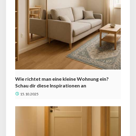
Wie richtet man eine kleine Wohnung ein?
Schau dir diese Inspirationen an
15.10.2025