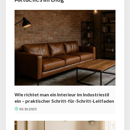
Wie richtet man ein Interieur im Industriestil
ein – praktischer Schritt-für-Schritt-Leitfaden
30.10.2025