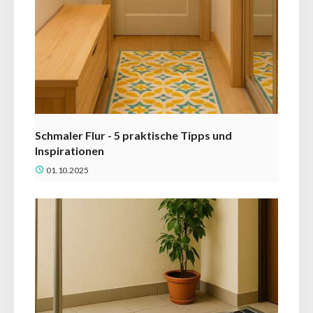
Schmaler Flur - 5 praktische Tipps und
Inspirationen
01.10.2025